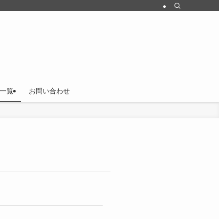
一覧
お問い合わせ