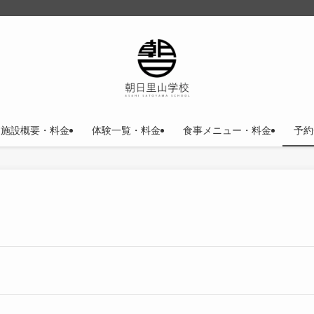
施設概要・料金
体験一覧・料金
食事メニュー・料金
予約