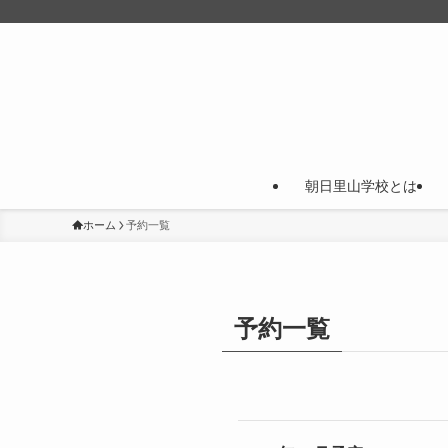
朝日里山学校とは
ホーム
予約一覧
予約一覧