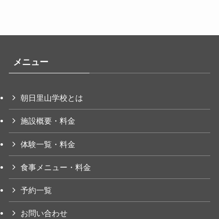
メニュー
朝日里山学校とは
施設概要・料金
体験一覧・料金
食事メニュー・料金
予約一覧
お問い合わせ