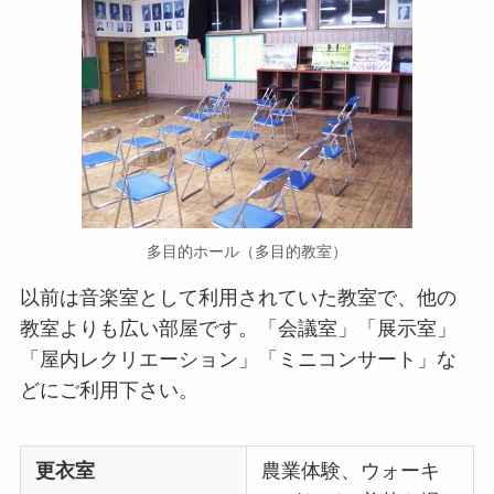
多目的ホール（多目的教室）
以前は音楽室として利用されていた教室で、他の
教室よりも広い部屋です。「会議室」「展示室」
「屋内レクリエーション」「ミニコンサート」な
どにご利用下さい。
更衣室
農業体験、ウォーキ