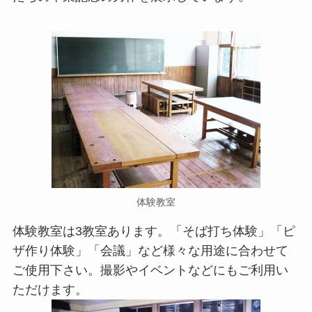
体験教室
体験教室は3教室あります。「そば打ち体験」「ピ
ザ作り体験」「会議」など様々な用途に合わせて
ご使用下さい。撮影やイベントなどにもご利用い
ただけます。