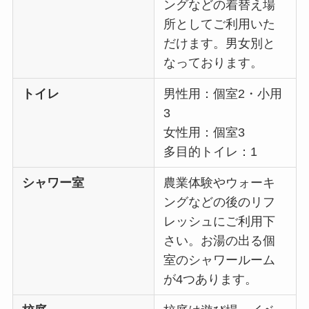
ングなどの着替え場
所としてご利用いた
だけます。男女別と
なっております。
トイレ
男性用：個室2・小用
3
女性用：個室3
多目的トイレ：1
シャワー室
農業体験やウォーキ
ングなどの後のリフ
レッシュにご利用下
さい。お湯の出る個
室のシャワールーム
が4つあります。