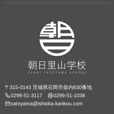
〒315-0143 茨城県石岡市柴内630番地
0299-51-3117
0299-51-1038
satoyama@ishioka-kankou.com