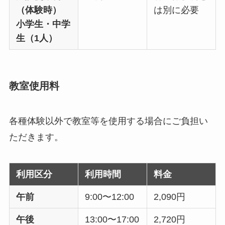
（体験時）
は別に必要
小学生・中学
生（1人）
教室使用料
各種体験以外で教室等を使用する場合にご負担い
ただきます。
利用区分
利用時間
料金
午前
9:00〜12:00
2,090円
午後
13:00〜17:00
2,720円