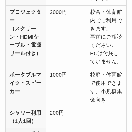
プロジェクタ
2000円
校舎・体育館
ー
内でご利用で
（スクリー
きます。
ン・HDMIケ
事前にご相談
ーブル・電源
ください。
リール付き）
PCは付属し
ていません。
ポータブルマ
1000円
校庭・体育館
イク・スピー
で使用できま
カー
す。小規模集
会向き
シャワー利用
200円
（1人1回）