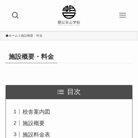
ホーム
施設概要・料金
施設概要・料金
目次
校舎案内図
施設概要
施設料金表