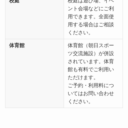
校庭
校庭は遊び場、イベ
ント会場などにご利
用できます。全面使
用する場合はご相談
ください。
体育館
体育館（朝日スポー
ツ交流施設）が併設
されています。体育
館も有料でご利用い
ただけます。
ご予約・利用料につ
いてはお問い合わせ
ください。