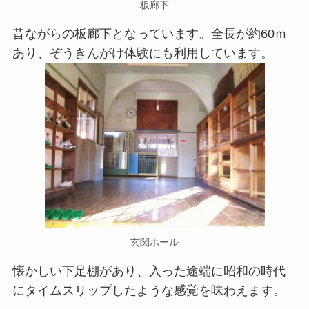
板廊下
昔ながらの板廊下となっています。全長が約60ｍ
あり、ぞうきんがけ体験にも利用しています。
玄関ホール
懐かしい下足棚があり、入った途端に昭和の時代
にタイムスリップしたような感覚を味わえます。