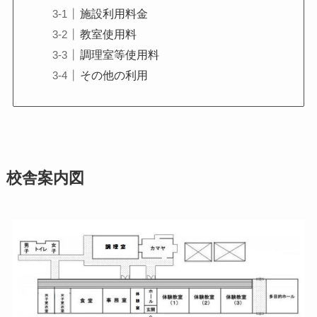
施設利用料金
教室使用料
調理室等使用料
その他の利用
校舎案内図