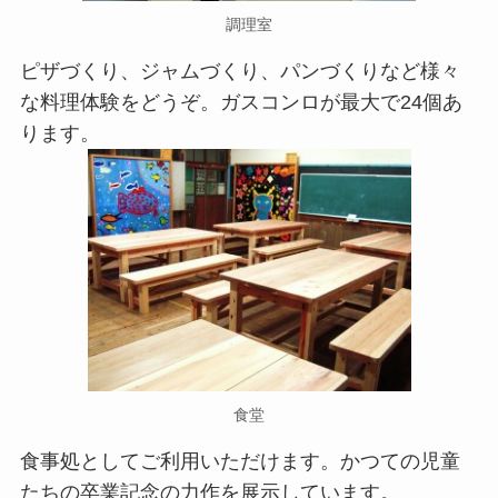
調理室
ピザづくり、ジャムづくり、パンづくりなど様々
な料理体験をどうぞ。ガスコンロが最大で24個あ
ります。
食堂
食事処としてご利用いただけます。かつての児童
たちの卒業記念の力作を展示しています。